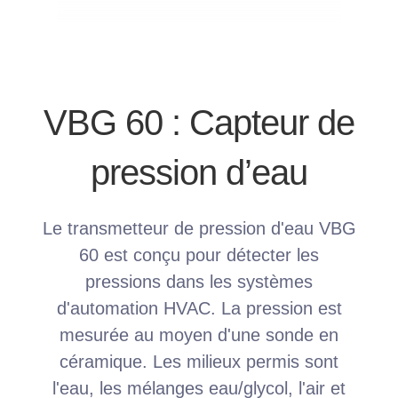
VBG 60 : Capteur de
pression d’eau
Le transmetteur de pression d'eau VBG
60 est conçu pour détecter les
pressions dans les systèmes
d'automation HVAC. La pression est
mesurée au moyen d'une sonde en
céramique. Les milieux permis sont
l'eau, les mélanges eau/glycol, l'air et