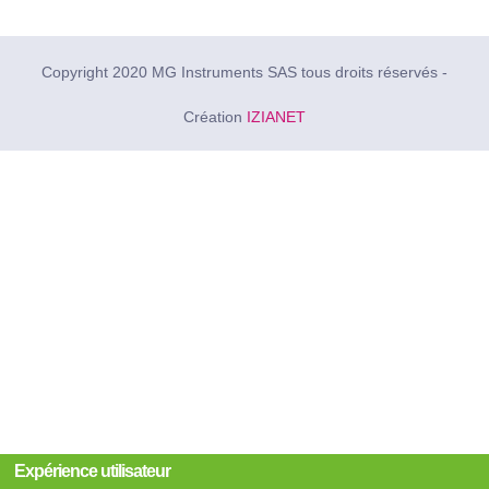
Copyright 2020 MG Instruments SAS tous droits réservés -
Création
IZIANET
Expérience utilisateur