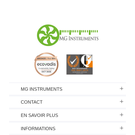
MG INSTRUMENTS
CONTACT
EN SAVOIR PLUS
INFORMATIONS