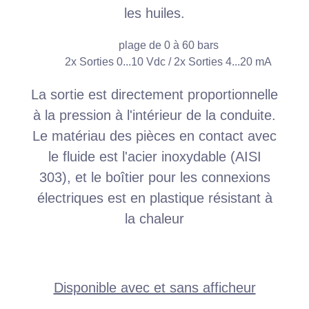
les huiles.
plage de 0 à 60 bars
2x Sorties 0...10 Vdc / 2x Sorties 4...20 mA
La sortie est directement proportionnelle
à la pression à l'intérieur de la conduite.
Le matériau des pièces en contact avec
le fluide est l'acier inoxydable (AISI
303), et le boîtier pour les connexions
électriques est en plastique résistant à
la chaleur
Disponible avec et sans afficheur