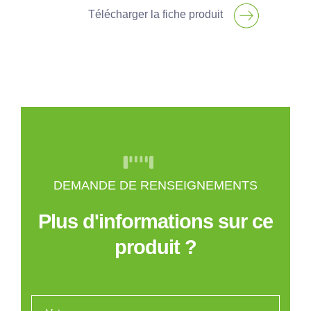
Télécharger la fiche produit
DEMANDE DE RENSEIGNEMENTS
Plus d'informations sur ce
produit ?
Votre nom
*