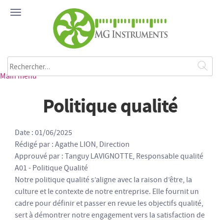
Aller au contenu principal
ME
NU
Rechercher
Main menu
Politique qualité
Date : 01/06/2025
Rédigé par : Agathe LION, Direction
Approuvé par : Tanguy LAVIGNOTTE, Responsable qualité
A01 - Politique Qualité
Notre politique qualité s’aligne avec la raison d’être, la
culture et le contexte de notre entreprise. Elle fournit un
cadre pour définir et passer en revue les objectifs qualité,
sert à démontrer notre engagement vers la satisfaction de