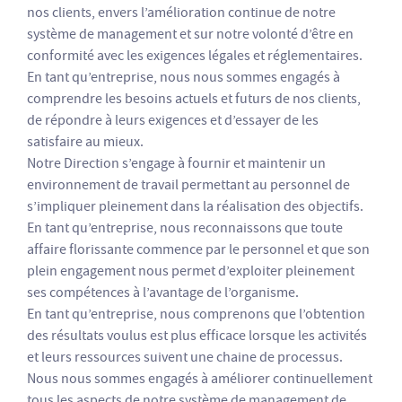
nos clients, envers l’amélioration continue de notre
système de management et sur notre volonté d’être en
conformité avec les exigences légales et réglementaires.
En tant qu’entreprise, nous nous sommes engagés à
comprendre les besoins actuels et futurs de nos clients,
de répondre à leurs exigences et d’essayer de les
satisfaire au mieux.
Notre Direction s’engage à fournir et maintenir un
environnement de travail permettant au personnel de
s’impliquer pleinement dans la réalisation des objectifs.
En tant qu’entreprise, nous reconnaissons que toute
affaire florissante commence par le personnel et que son
plein engagement nous permet d’exploiter pleinement
ses compétences à l’avantage de l’organisme.
En tant qu’entreprise, nous comprenons que l’obtention
des résultats voulus est plus efficace lorsque les activités
et leurs ressources suivent une chaine de processus.
Nous nous sommes engagés à améliorer continuellement
tous les aspects de notre système de management de