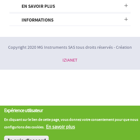
EN SAVOIR PLUS
INFORMATIONS
Copyright 2020 MG Instruments SAS tous droits réservés - Création
IZIANET
Expérience utilisateur
En cliquant sur le lien de cette page, vous donnez votre consentement pour que nous
En savoir plus
configurions des cookies.