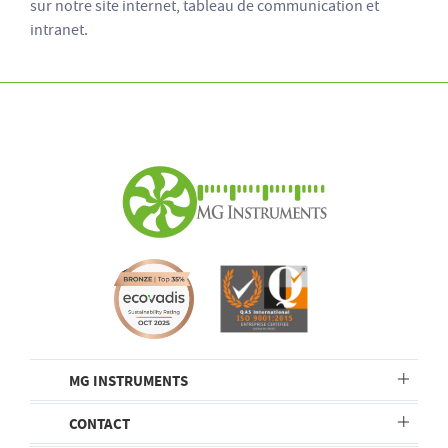
sur notre site internet, tableau de communication et
intranet.
MG INSTRUMENTS
CONTACT