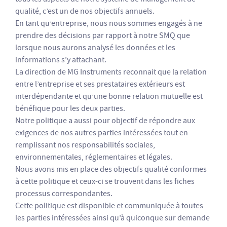
qualité, c’est un de nos objectifs annuels.
En tant qu’entreprise, nous nous sommes engagés à ne
prendre des décisions par rapport à notre SMQ que
lorsque nous aurons analysé les données et les
informations s’y attachant.
La direction de MG Instruments reconnait que la relation
entre l’entreprise et ses prestataires extérieurs est
interdépendante et qu’une bonne relation mutuelle est
bénéfique pour les deux parties.
Notre politique a aussi pour objectif de répondre aux
exigences de nos autres parties intéressées tout en
remplissant nos responsabilités sociales,
environnementales, réglementaires et légales.
Nous avons mis en place des objectifs qualité conformes
à cette politique et ceux-ci se trouvent dans les fiches
processus correspondantes.
Cette politique est disponible et communiquée à toutes
les parties intéressées ainsi qu’à quiconque sur demande