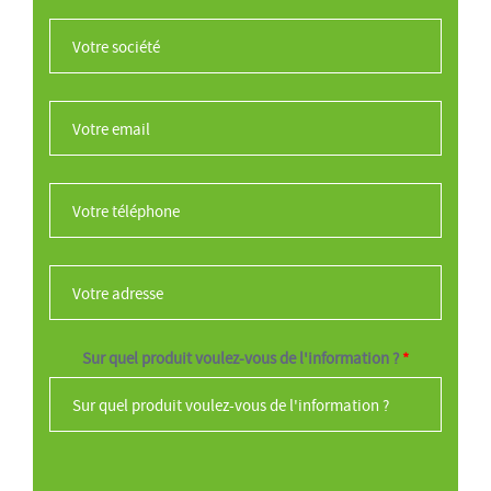
Votre société
*
Votre email
*
Votre téléphone
*
Votre adresse
*
Sur quel produit voulez-vous de l'information ?
*