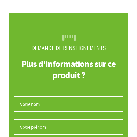
DEMANDE DE RENSEIGNEMENTS
Plus d'informations sur ce
produit ?
Votre nom
*
Votre prénom
*