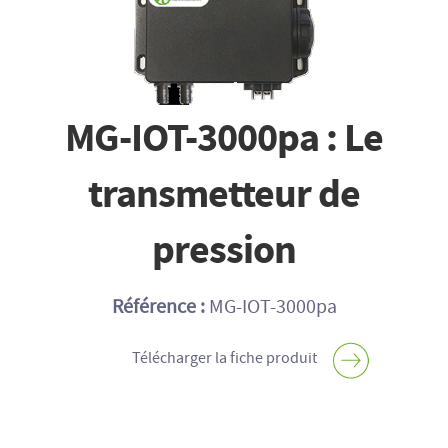
MG-IOT-3000pa : Le
transmetteur de
pression
Référence :
MG-IOT-3000pa
Télécharger la fiche produit