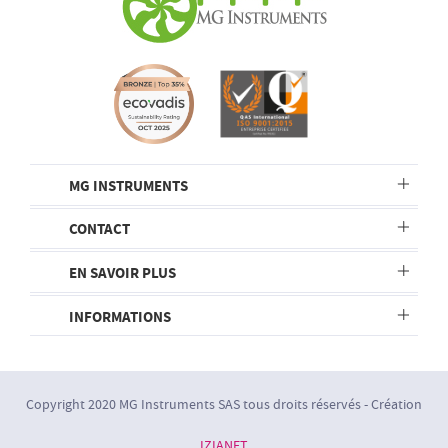
MG INSTRUMENTS
CONTACT
EN SAVOIR PLUS
INFORMATIONS
Copyright 2020 MG Instruments SAS tous droits réservés - Création
IZIANET