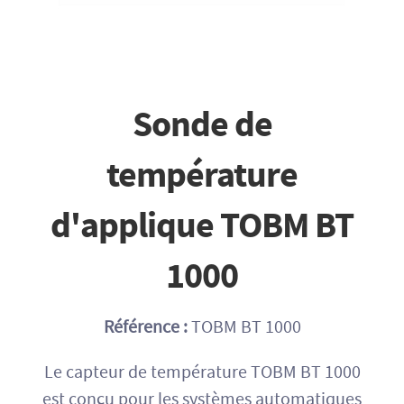
Sonde de
température
d'applique TOBM BT
1000
Référence :
TOBM BT 1000
Le capteur de température TOBM BT 1000
est conçu pour les systèmes automatiques