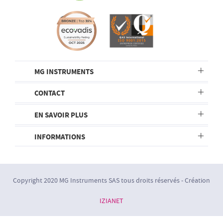
MG INSTRUMENTS
CONTACT
EN SAVOIR PLUS
INFORMATIONS
Copyright 2020 MG Instruments SAS tous droits réservés - Création
IZIANET