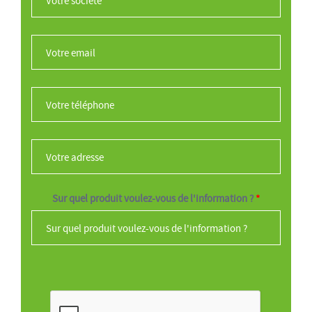
Votre email
*
Votre téléphone
*
Votre adresse
*
Sur quel produit voulez-vous de l'information ?
*