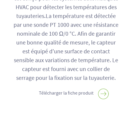
HVAC pour détecter les températures des
tuyauteries.La température est détectée
par une sonde PT 1000 avec une résistance
nominale de 100 Ω/0 °C. Afin de garantir
une bonne qualité de mesure, le capteur
est équipé d’une surface de contact
sensible aux variations de température. Le
capteur est fourni avec un collier de
serrage pour la fixation sur la tuyauterie.
Télécharger la fiche produit