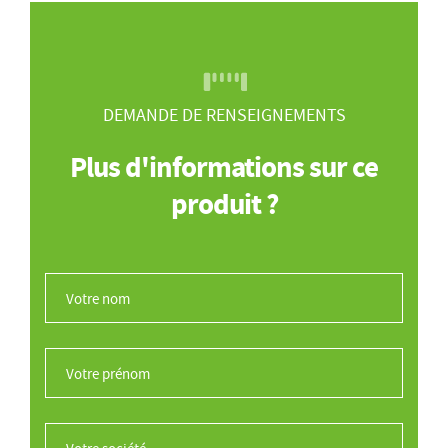
DEMANDE DE RENSEIGNEMENTS
Plus d'informations sur ce
produit ?
Votre nom
*
Votre prénom
*
Votre société
*