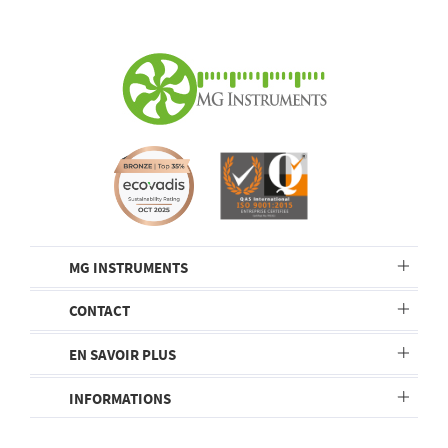
MG INSTRUMENTS
CONTACT
EN SAVOIR PLUS
INFORMATIONS