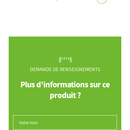
DEMANDE DE RENSEIGNEMENTS
Plus d'informations sur ce
produit ?
Votre nom
*