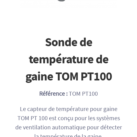
Sonde de
température de
gaine TOM PT100
Référence :
TOM PT100
Le capteur de température pour gaine
TOM PT 100 est conçu pour les systèmes
de ventilation automatique pour détecter
la température de la gaine.