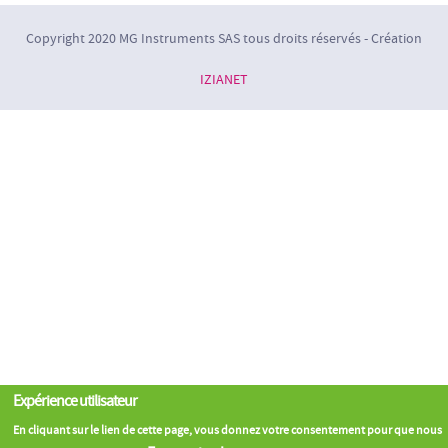
Copyright 2020 MG Instruments SAS tous droits réservés - Création
IZIANET
Expérience utilisateur
En cliquant sur le lien de cette page, vous donnez votre consentement pour que nous