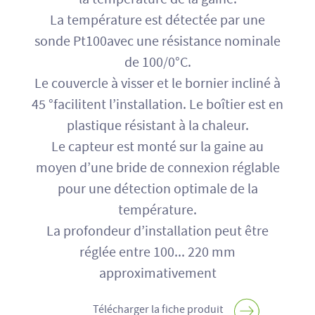
La température est détectée par une
sonde Pt100avec une résistance nominale
de 100/0°C.
Le couvercle à visser et le bornier incliné à
45 °facilitent l’installation. Le boîtier est en
plastique résistant à la chaleur.
Le capteur est monté sur la gaine au
moyen d’une bride de connexion réglable
pour une détection optimale de la
température.
La profondeur d’installation peut être
réglée entre 100... 220 mm
approximativement
Télécharger la fiche produit